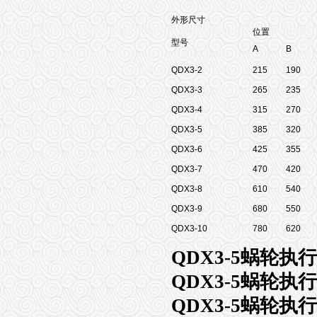
外形尺寸
位置
型号
A
B
QDX3-2
215
190
QDX3-3
265
235
QDX3-4
315
270
QDX3-5
385
320
QDX3-6
425
355
QDX3-7
470
420
QDX3-8
610
540
QDX3-9
680
550
QDX3-10
780
620
QDX3-5蜗轮执行
QDX3-5蜗轮执行
QDX3-5蜗轮执行