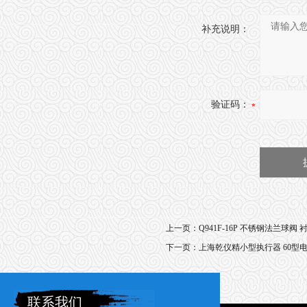
补充说明：
验证码：
上一页：
Q941F-16P 不锈钢法兰球阀
下一页：
上海乾仪精小型执行器 60型
联系我们