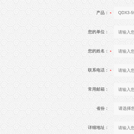
产品：
您的单位：
您的姓名：
联系电话：
常用邮箱：
省份：
详细地址：