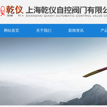
网站首页
关于我们
新闻资讯
产