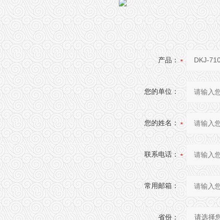
产品：
您的单位：
您的姓名：
联系电话：
常用邮箱：
省份：