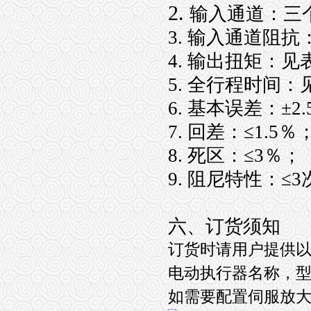
2.
输入通道：三
3. 输入通道阻抗：
4. 输出扭矩：见
5. 全行程时间：
6. 基本误差：±2
7. 回差：≤1.5％
8. 死区：≤3％；
9. 阻尼特性：≤
六、订货须知
订货时请用户提供
电动执行器名称，
如需要配置伺服放大