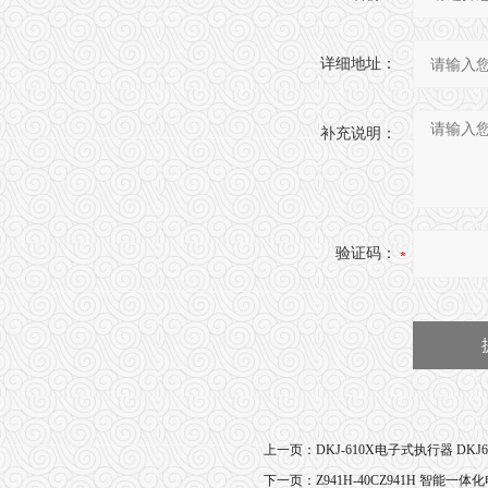
详细地址：
补充说明：
验证码：
上一页：
DKJ-610X电子式执行器 DK
下一页：
Z941H-40CZ941H 智能一