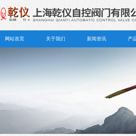
网站首页
关于我们
新闻资讯
产