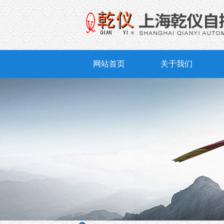
网站首页
关于我们