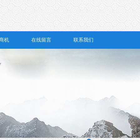
商机
在线留言
联系我们