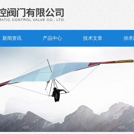
新闻资讯
产品中心
技术文章
供求