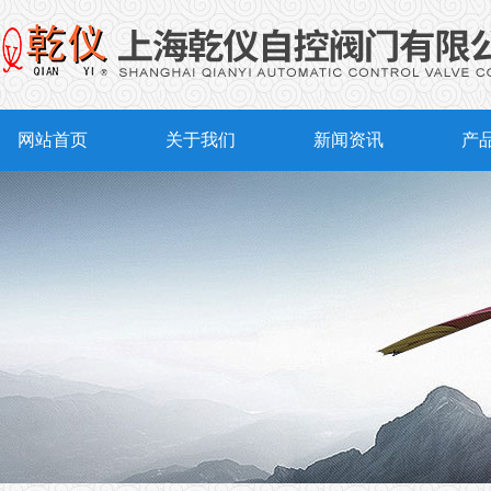
网站首页
关于我们
新闻资讯
产