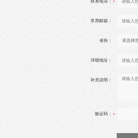
联系电话：
常用邮箱：
省份：
详细地址：
补充说明：
验证码：