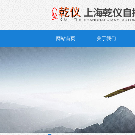
网站首页
关于我们