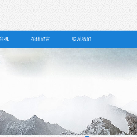
商机
在线留言
联系我们