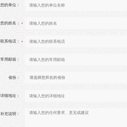
您的单位：
您的姓名：
联系电话：
常用邮箱：
省份：
详细地址：
补充说明：