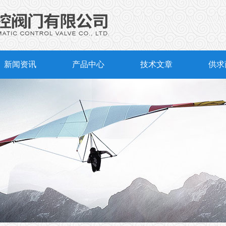
新闻资讯
产品中心
技术文章
供求