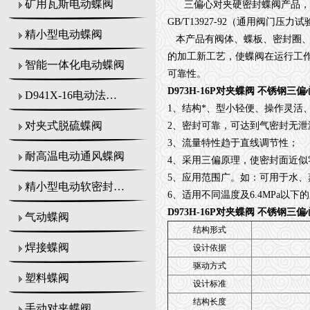
矿用瓦斯电动蝶阀
三偏心对夹硬密封蝶阀产品，我公
GB/T13927-92（通用阀门
精小型电动蝶阀
本产品有阀体、蝶板、密封圈、
的加工新工艺，使蝶阀在运行工
智能一体化电动蝶阀
可靠性。
D973H-16P对夹蝶阀 不锈钢三
D941X-16电动法兰式蝶阀
1、结构*、型小轻便、操作灵活
对夹式脱硫蝶阀
2、密封可靠，可达到气密封无泄
3、流量特性趋于直线调节性；
耐高温电动通风蝶阀
4、采用三偏原理，使密封面近
5、应用范围广。如：可用于水
精小型电动软密封蝶阀
6、适用不同温度及6.4MPa以
D973H-16P对夹蝶阀 不锈钢三
气动蝶阀
结构形式
焊接蝶阀
设计依据
驱动方式
塑料蝶阀
设计标准
结构长度
手动对夹蝶阀