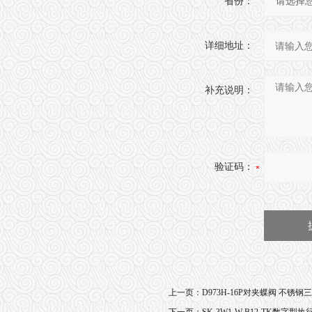
省份：
详细地址：
补充说明：
验证码：
上一页：
D973H-16P对夹蝶阀 不锈