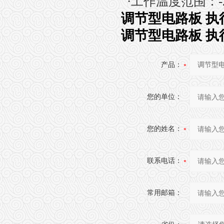
·
工作温度范围：
调节型电路板 执行器
调节型电路板 执行器
产品：
您的单位：
您的姓名：
联系电话：
常用邮箱：