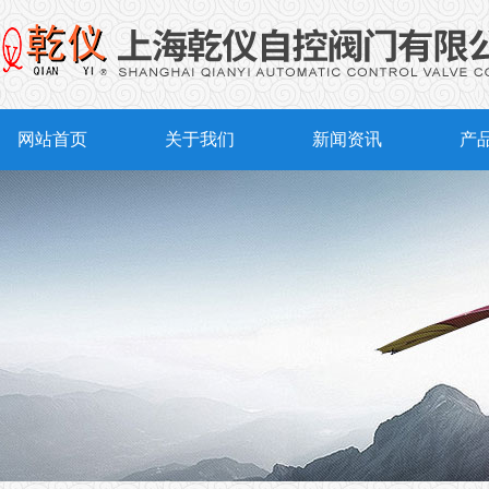
网站首页
关于我们
新闻资讯
产