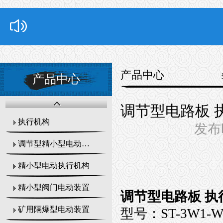
产品中心
产品中心
调节型电路板 执行
执行机构
发布时
调节型精小型电动执行器
精小型电动执行机构
精小型阀门电动装置
调节型电路板 执行器
矿用隔爆型电动装置
型号：ST-3W1-W-