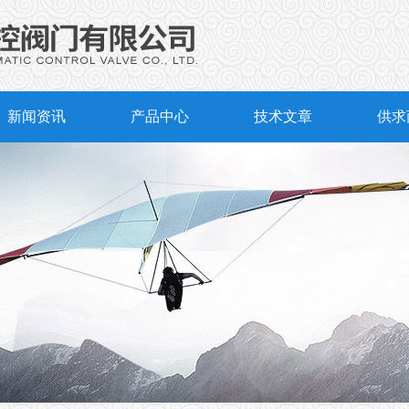
新闻资讯
产品中心
技术文章
供求