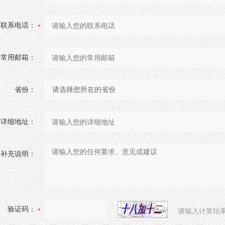
联系电话：
常用邮箱：
省份：
详细地址：
补充说明：
验证码：
请输入计算结