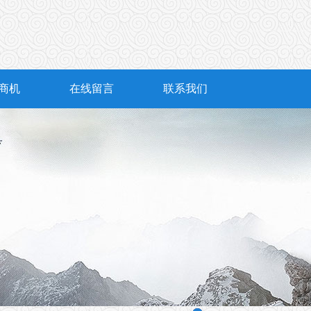
商机
在线留言
联系我们