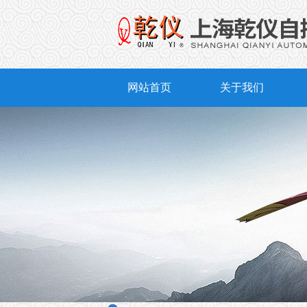
网站首页
关于我们