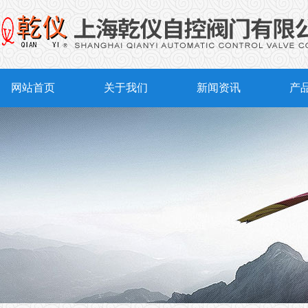
网站首页
关于我们
新闻资讯
产