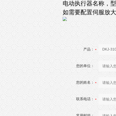
电动执行器名称，
如需要配置伺服放大
产品：
您的单位：
您的姓名：
联系电话：
常用邮箱：