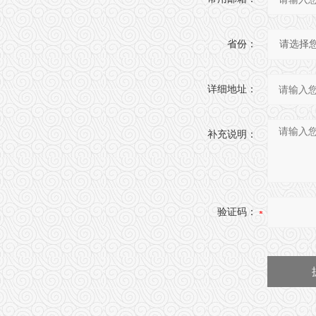
省份：
详细地址：
补充说明：
验证码：