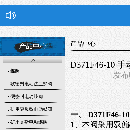
产品中心
产品中心
D371F46-1
蝶阀
发布时
软密封电动法兰蝶阀
硬密封电动蝶阀
矿用隔爆型电动蝶阀
一、
D371F46
矿用瓦斯电动蝶阀
1、本阀采用双