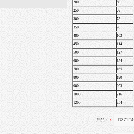
200
60
250
68
300
78
350
78
400
102
450
114
500
127
600
154
700
165
800
190
900
203
1000
216
1200
254
产品：