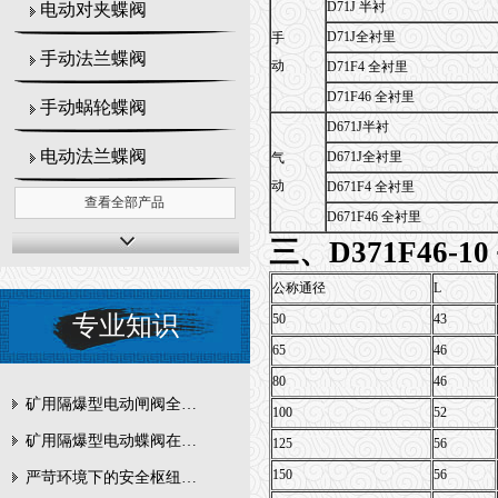
D71J 半衬
电动对夹蝶阀
D71J全衬里
手
手动法兰蝶阀
动
D71F4 全衬里
D71F46 全衬里
手动蜗轮蝶阀
D671J半衬
电动法兰蝶阀
D671J全衬里
气
动
D671F4 全衬里
查看全部产品
D671F46 全衬里
三、
D371F46
公称通径
L
50
43
专业知识
65
46
80
46
矿用隔爆型电动闸阀全周期维护与故障排查要点
100
52
矿用隔爆型电动蝶阀在瓦斯管道控制中的防爆设计与安全标准解析
125
56
150
56
严苛环境下的安全枢纽：矿用隔爆型电动闸阀的技术剖析