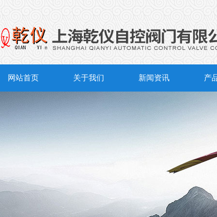
网站首页
关于我们
新闻资讯
产