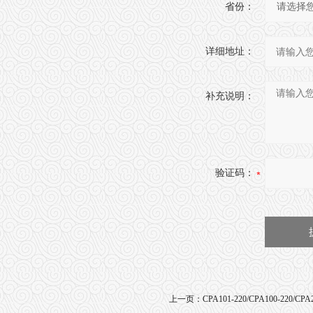
省份：
详细地址：
补充说明：
验证码：
上一页：
CPA101-220/CPA100-220