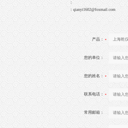
：
：
qianyi1602@foxmail.com
产品：
您的单位：
您的姓名：
联系电话：
常用邮箱：