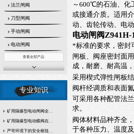
～600℃的石油、
法兰闸阀
或接通介质。适用
刀型闸阀
动、齿轮传动、电
手动闸阀
电动
闸阀Z941H
*标准的要求，密封
电动闸阀
闸板、阀座密封面用
查看全部产品
成，耐磨、耐高温
采用楔式弹性闸板
阀杆经调质和表面
专业知识
可采用各种配管法
求。
矿用隔爆型电动闸阀全周期维护与故障排查要点
阀体材料品种齐全
矿用隔爆型电动蝶阀在瓦斯管道控制中的防爆设计与安全标准解析
于各种压力、温度
严苛环境下的安全枢纽：矿用隔爆型电动闸阀的技术剖析