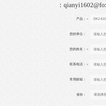
：
qianyi1602@fo
产品：
您的单位：
您的姓名：
联系电话：
常用邮箱：
省份：