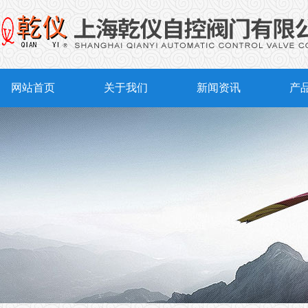
网站首页
关于我们
新闻资讯
产