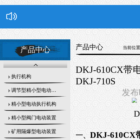
产品中心
当前位
产品中心
DKJ-610CX
执行机构
DKJ-710S
调节型精小型电动执行器
发布时
精小型电动执行机构
精小型阀门电动装置
矿用隔爆型电动装置
DKJ-610C
一、