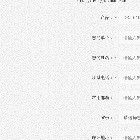
：
qianyi1602@foxmail.com
产品：
您的单位：
您的姓名：
联系电话：
常用邮箱：
省份：
详细地址：