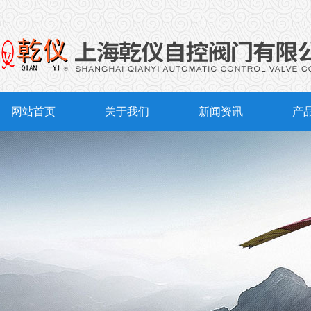
网站首页
关于我们
新闻资讯
产