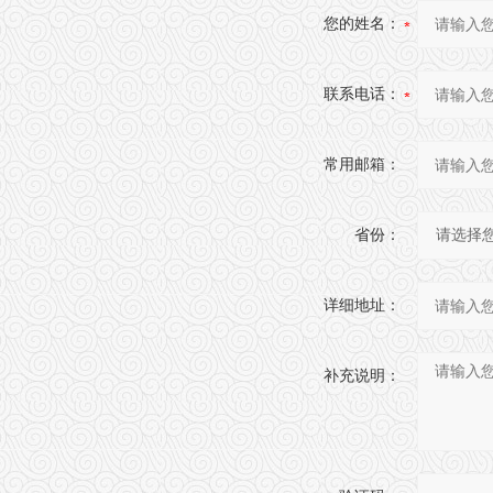
您的姓名：
联系电话：
常用邮箱：
省份：
详细地址：
补充说明：