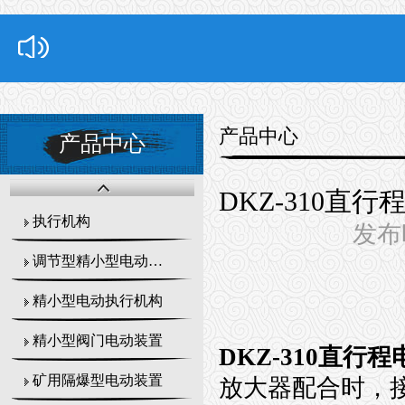
产品中心
产品中心
DKZ-310直
执行机构
发布时
调节型精小型电动执行器
精小型电动执行机构
精小型阀门电动装置
DKZ-310直行
矿用隔爆型电动装置
放大器配合时，接受