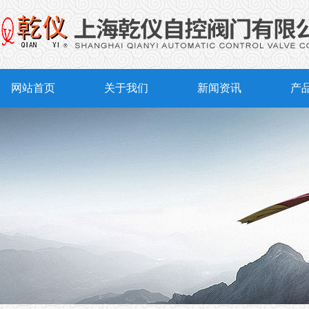
网站首页
关于我们
新闻资讯
产