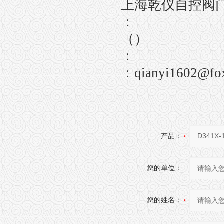
上海乾仪自控阀
：
（）
：
：
qianyi1602@fo
产品：
您的单位：
您的姓名：