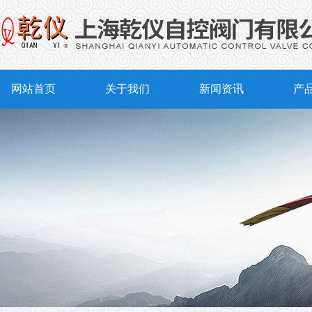
网站首页
关于我们
新闻资讯
产