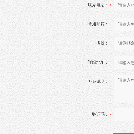
联系电话：
常用邮箱：
省份：
详细地址：
补充说明：
验证码：