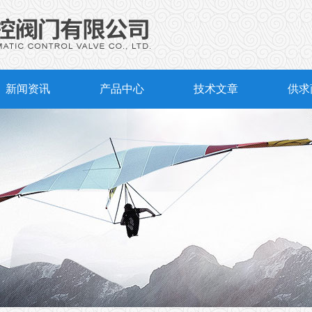
新闻资讯
产品中心
技术文章
供求