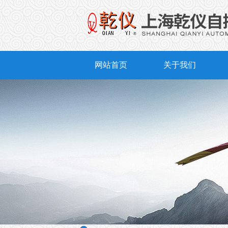
网站首页
关于我们