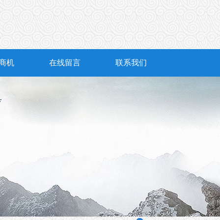
商机
在线留言
联系我们