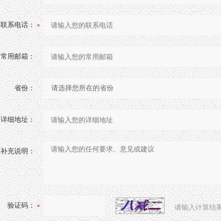
联系电话：
常用邮箱：
省份：
详细地址：
补充说明：
验证码：
请输入计算结