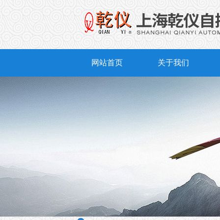
网站首页
关于我们