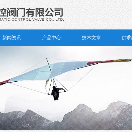
新闻资讯
产品中心
技术文章
供求