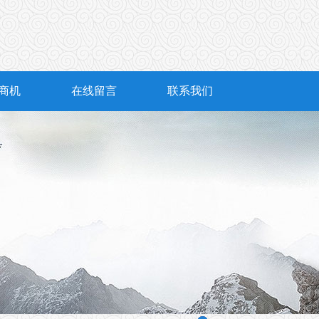
商机
在线留言
联系我们