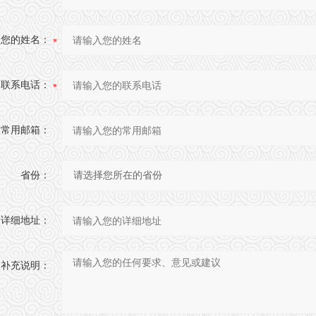
您的姓名：
联系电话：
常用邮箱：
省份：
详细地址：
补充说明：