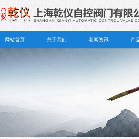
网站首页
关于我们
新闻资讯
产