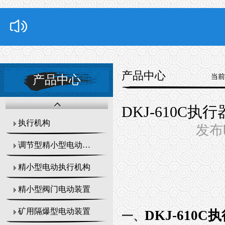
产品中心
当前
产品中心
DKJ-610C执
执行机构
发布时
调节型精小型电动执行器
精小型电动执行机构
精小型阀门电动装置
矿用隔爆型电动装置
DKJ-610
一、