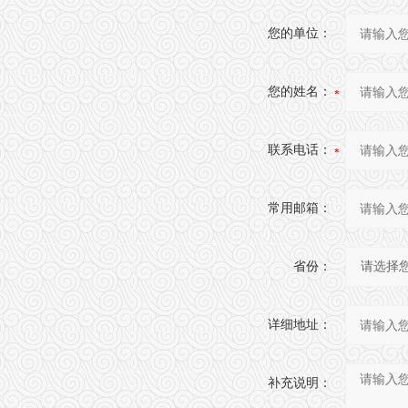
您的单位：
您的姓名：
联系电话：
常用邮箱：
省份：
详细地址：
补充说明：