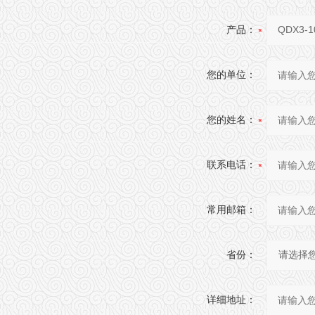
产品：
您的单位：
您的姓名：
联系电话：
常用邮箱：
省份：
详细地址：