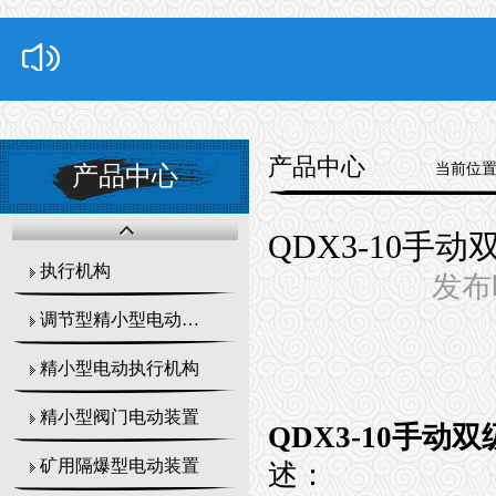
产品中心
当前位
产品中心
QDX3-10手
执行机构
发布时
调节型精小型电动执行器
精小型电动执行机构
精小型阀门电动装置
QDX3-10手动
矿用隔爆型电动装置
述：