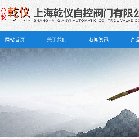
网站首页
关于我们
新闻资讯
产