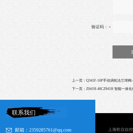
验证码：
上一页：
Q341F-16P手动涡轮法兰球
下一页：
Z941H-40CZ941H 智能一
联系我们
邮箱：2359285761@qq.com
上海乾仪自控