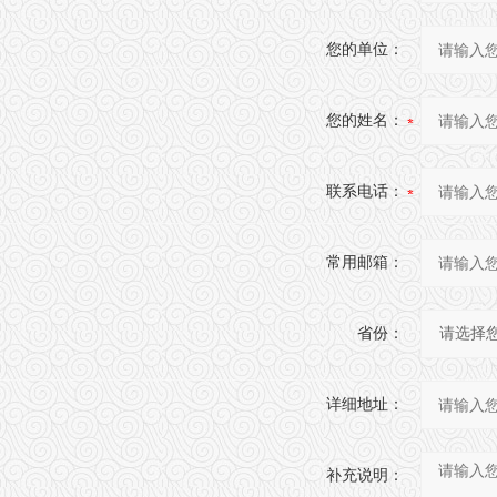
您的单位：
您的姓名：
联系电话：
常用邮箱：
省份：
详细地址：
补充说明：