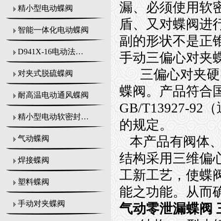
漏、必须使用软
精小型电动蝶阀
盾、又对蝶阀进
智能一体化电动蝶阀
副的形状不是正
D941X-16电动法兰式蝶阀
手动三偏心对夹
三偏心对夹硬密
对夹式脱硫蝶阀
蝶阀。产品符合国家
耐高温电动通风蝶阀
GB/T13927
精小型电动软密封蝶阀
的规定。
本产品有阀体、
气动蝶阀
结构采用三维偏
焊接蝶阀
工新工艺，使蝶
塑料蝶阀
能之功能。从而
手动对夹蝶阀
气动零泄漏蝶阀 三