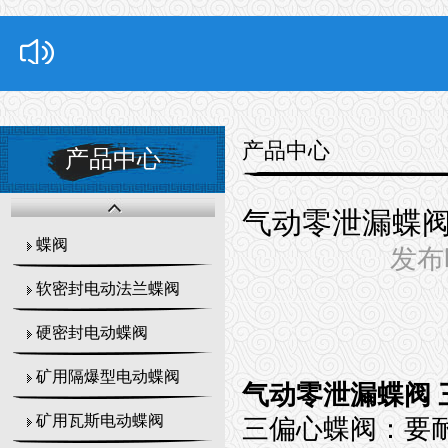
产品中心
产品中心
气动零泄漏蝶阀 
蝶阀
发布时
软密封电动法兰蝶阀
硬密封电动蝶阀
矿用隔爆型电动蝶阀
气动零泄漏蝶阀 三
矿用瓦斯电动蝶阀
三偏心蝶阀：要