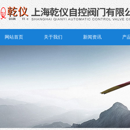
网站首页
关于我们
新闻资讯
产