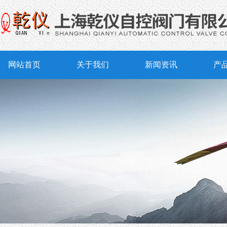
网站首页
关于我们
新闻资讯
产