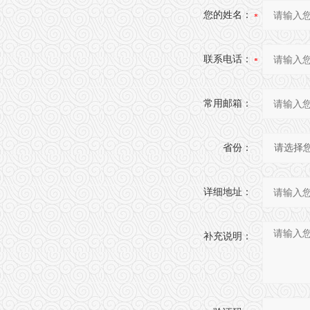
您的姓名：
联系电话：
常用邮箱：
省份：
详细地址：
补充说明：