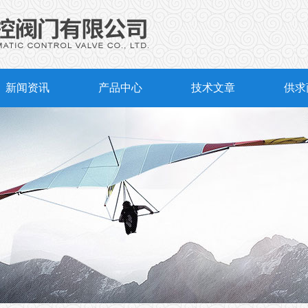
新闻资讯
产品中心
技术文章
供求