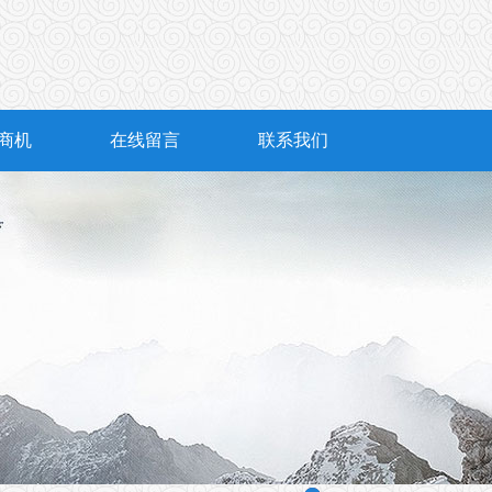
商机
在线留言
联系我们