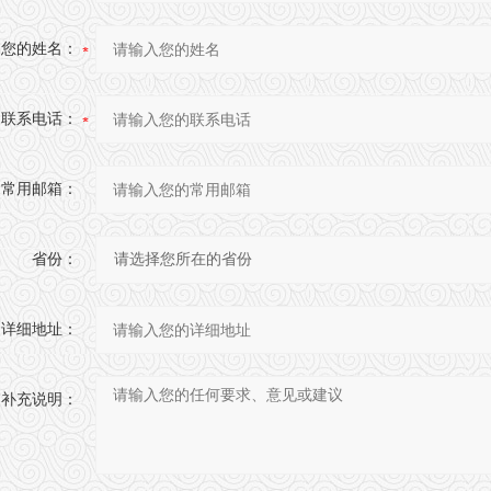
您的姓名：
联系电话：
常用邮箱：
省份：
详细地址：
补充说明：