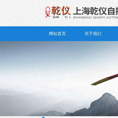
网站首页
关于我们