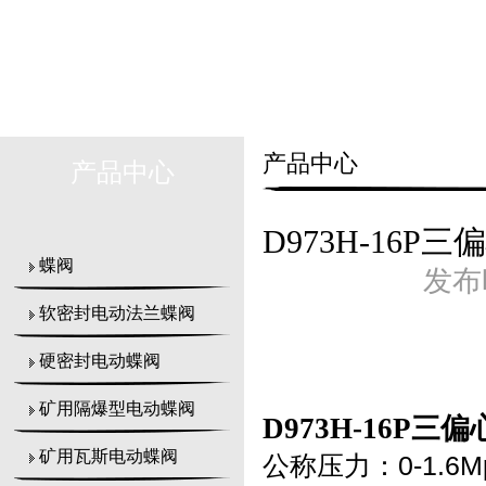
产品中心
产品中心
D973H-16
蝶阀
发布时
软密封电动法兰蝶阀
硬密封电动蝶阀
矿用隔爆型电动蝶阀
D973H-16P
矿用瓦斯电动蝶阀
公称压力：0-1.6M