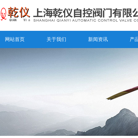
网站首页
关于我们
新闻资讯
产