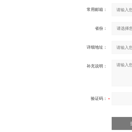
常用邮箱：
省份：
详细地址：
补充说明：
验证码：