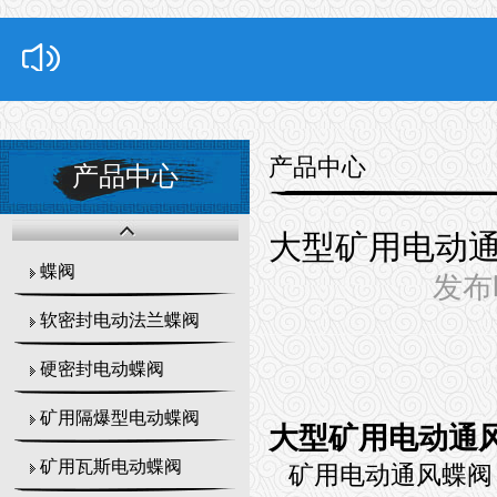
产品中心
产品中心
大型矿用电动通风
蝶阀
发布时
软密封电动法兰蝶阀
硬密封电动蝶阀
矿用隔爆型电动蝶阀
大型矿用电动通风蝶
矿用瓦斯电动蝶阀
矿用电动通风蝶阀