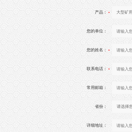
产品：
您的单位：
您的姓名：
联系电话：
常用邮箱：
省份：
详细地址：