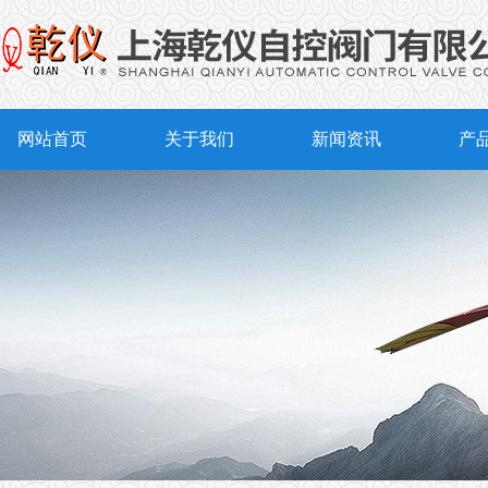
网站首页
关于我们
新闻资讯
产