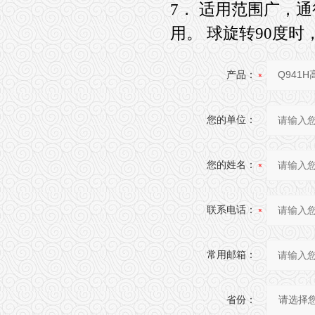
7． 适用范围广，
用。 球旋转90度
产品：
您的单位：
您的姓名：
联系电话：
常用邮箱：
省份：