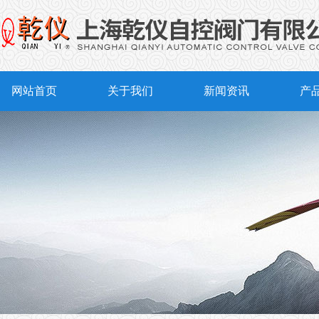
网站首页
关于我们
新闻资讯
产