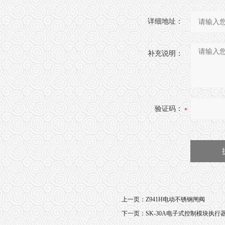
详细地址：
补充说明：
验证码：
上一页：
Z941H电动不锈钢闸阀
下一页：
SK-30A电子式控制模块执行