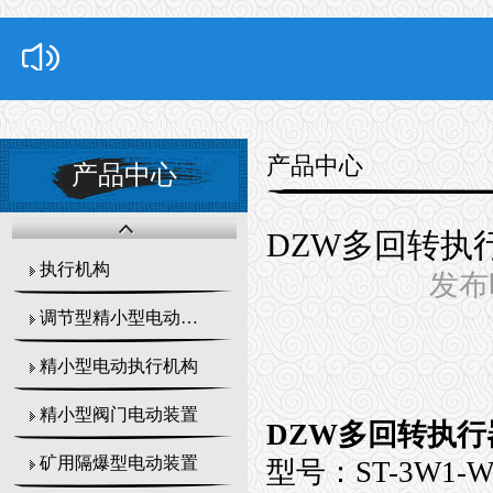
产品中心
产品中心
DZW多回转执行器
执行机构
发布时
调节型精小型电动执行器
精小型电动执行机构
精小型阀门电动装置
DZW多回转执行器模
矿用隔爆型电动装置
型号：ST-3W1-W-