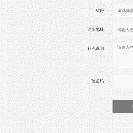
省份：
详细地址：
补充说明：
验证码：