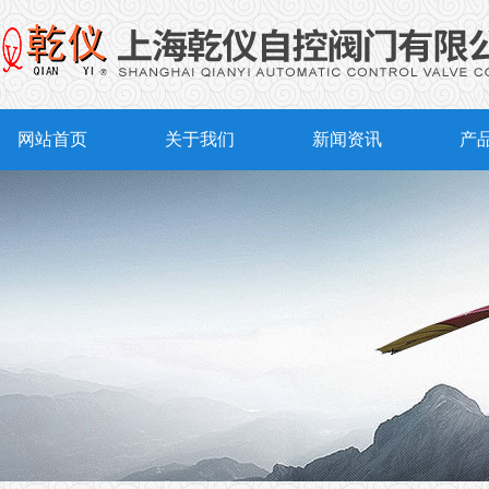
网站首页
关于我们
新闻资讯
产