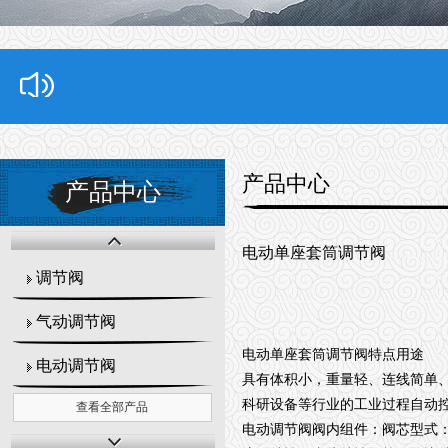
产品中心
产品中心
电动单座套筒调节阀
调节阀
气动调节阀
电动单座套筒调节阀
特点用途
电动调节阀
具有体积小，重量轻、连线简单
科研设备等行业的工业过程自动
查看全部产品
电动调节阀阀内组件：阀芯型式