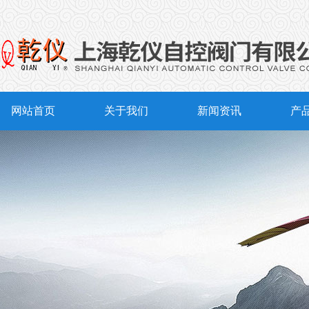
网站首页
关于我们
新闻资讯
产