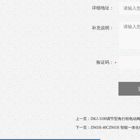
详细地址：
补充说明：
验证码：
上一页：
DKJ-3100调节型角行程电
下一页：
Z941H-40CZ941H 智能一