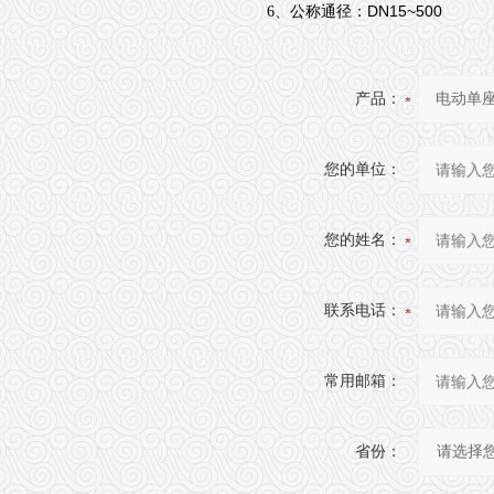
DN15~500
6、公称通径：
产品：
您的单位：
您的姓名：
联系电话：
常用邮箱：
省份：