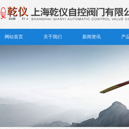
网站首页
关于我们
新闻资讯
产