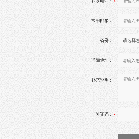
联系电话：
常用邮箱：
省份：
详细地址：
补充说明：
验证码：