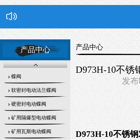
产品中心
产品中心
D973H-10
蝶阀
发布时
软密封电动法兰蝶阀
硬密封电动蝶阀
矿用隔爆型电动蝶阀
矿用瓦斯电动蝶阀
D973H-10不