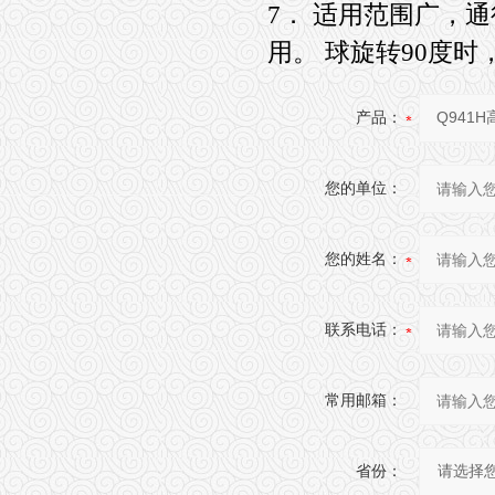
7． 适用范围广，
用。 球旋转90度
产品：
您的单位：
您的姓名：
联系电话：
常用邮箱：
省份：