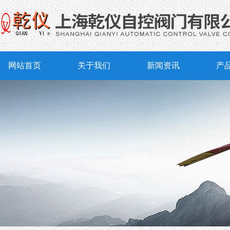
网站首页
关于我们
新闻资讯
产