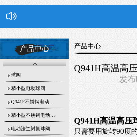
产品中心
产品中心
Q941H高温高
球阀
发布时
精小型电动球阀
Q941F不锈钢电动球阀
精小型不锈钢电动球阀
Q941H高温高压
电动法兰衬氟球阀
只需要用旋转90度