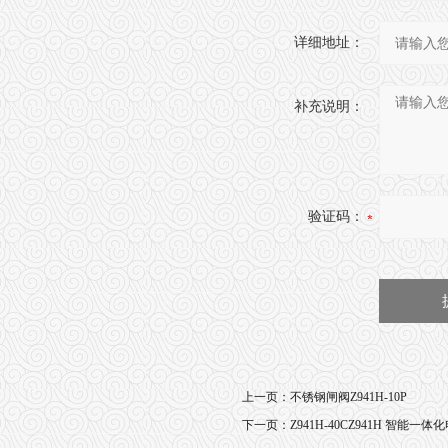
详细地址：
补充说明：
验证码：
上一页：
不锈钢闸阀Z941H-10P
下一页：
Z941H-40CZ941H 智能一