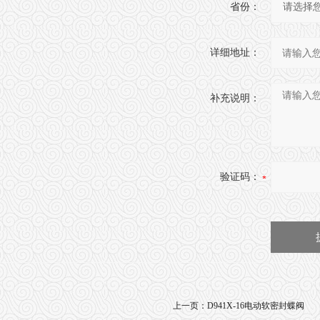
省份：
详细地址：
补充说明：
验证码：
上一页：
D941X-16电动软密封蝶阀