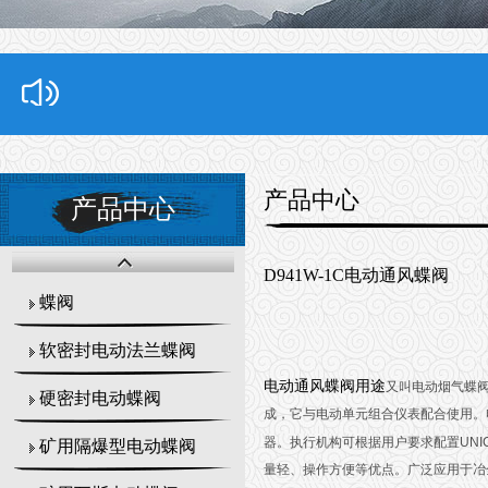
产品中心
产品中心
D941W-1C电动通风蝶阀
蝶阀
软密封电动法兰蝶阀
电动通风蝶阀用途
又叫电动烟气蝶阀
硬密封电动蝶阀
成，它与电动单元组合仪表配合使用。
器。执行机构可根据用户要求配置UNI
矿用隔爆型电动蝶阀
量轻、操作方便等优点。广泛应用于冶