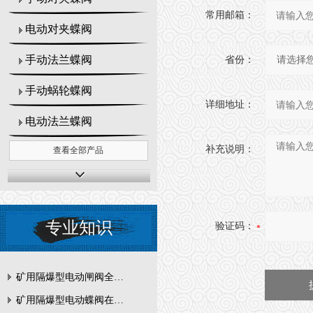
常用邮箱：
电动对夹蝶阀
手动法兰蝶阀
省份：
手动蜗轮蝶阀
详细地址：
电动法兰蝶阀
补充说明：
查看全部产品
专业知识
验证码：
矿用隔爆型电动闸阀全周期维护与故障排查要点
矿用隔爆型电动蝶阀在瓦斯管道控制中的防爆设计与安全标准解析