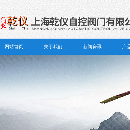
网站首页
关于我们
新闻资讯
产