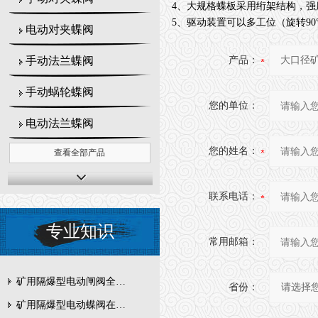
4、大规格蝶板采用绗架结构，
5、驱动装置可以多工位（旋转90
电动对夹蝶阀
产品：
手动法兰蝶阀
手动蜗轮蝶阀
您的单位：
电动法兰蝶阀
您的姓名：
查看全部产品
联系电话：
专业知识
常用邮箱：
矿用隔爆型电动闸阀全周期维护与故障排查要点
省份：
矿用隔爆型电动蝶阀在瓦斯管道控制中的防爆设计与安全标准解析