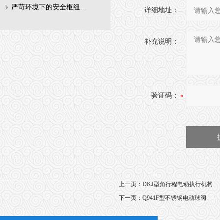
严苛环境下的安全枢纽：矿用隔爆型电动闸阀的技术剖析
详细地址：
补充说明：
验证码：
上一页：
DKJ型角行程电动执行机构
下一页：
Q941F型不锈钢电动球阀