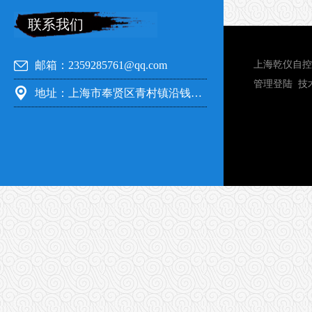
联系我们
邮箱：2359285761@qq.com
上海乾仪自控
管理登陆
技
地址：上海市奉贤区青村镇沿钱公路351号