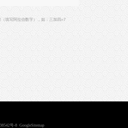
果（填写阿拉伯数字），如：三加四=7
38542号-8
GoogleSitemap