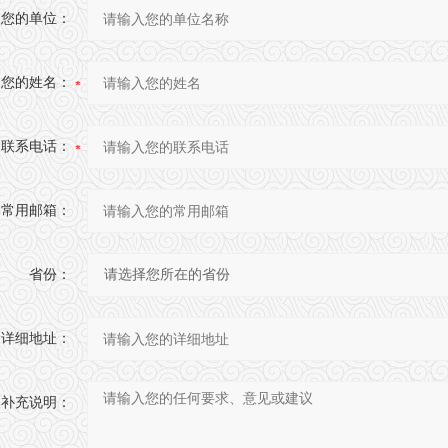
您的单位：
您的姓名：
联系电话：
常用邮箱：
省份：
详细地址：
补充说明：