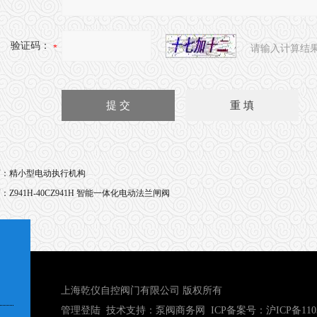
验证码：
请输入计算结
页：
精小型电动执行机构
页：
Z941H-40CZ941H 智能一体化电动法兰闸阀
上海乾仪自控阀门有限公司 版权所有
管理登陆
技术支持：
泵阀商务网
ICP备案号：
沪ICP备110