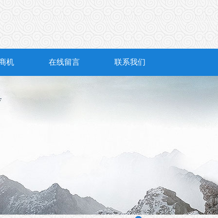
商机
在线留言
联系我们