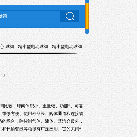
心
-
球阀
-
精小型电动球阀
- 精小型电动球阀
843
止阀比较，球阀体积小、重量轻、功能*、可靠
、维修方便、使用寿命长。阀体通道和连接管
格的场合，除控制气体、液体、蒸汽介质外，
工和长输管线等领域有广泛应用。它的关闭件