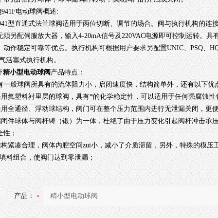
941F电动球阀概述:
41型直通式法兰球阀适用于两位切断、调节的场合。阀与执行机构的连接
无须另配伺服放大器，输入4-20mA信号及220VAC电源即可控制运转。
、动作稳定可靠等优点。执行机构可根据用户要求另配置UNIC、PSQ、HQ
等气活塞式执行机构。
F
精小型电动球阀
产品特点：
有一般球阀所具有的流体阻力小，启闭速度快，结构简单外，还有以下优
采用氟塑料衬里层的球阀，具有*的化学稳定性，可以适用于任何强腐蚀性
采用全通径、浮动球结构，阀门可在整个压力范围内进行无泄漏关闭，更
启闭件球体与阀杆铸（锻）为一体，杜绝了由于压力变化引起阀杆冲击承
全性；
结构紧凑合理，阀体内腔空间zui小，减小了介质滞留，另外，特殊的模
FE填料组合，使阀门达到零泄漏；
产品：