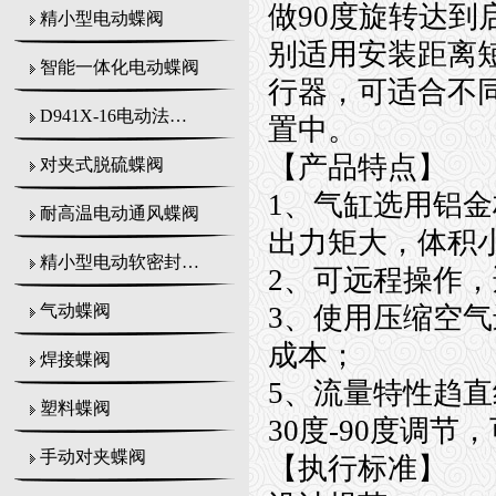
做90度旋转达
精小型电动蝶阀
别适用安装距离
智能一体化电动蝶阀
行器，可适合不
D941X-16电动法兰式蝶阀
置中。
【产品特点】
对夹式脱硫蝶阀
1、气缸选用铝
耐高温电动通风蝶阀
出力矩大，体积
精小型电动软密封蝶阀
2、可远程操作
3、使用压缩空
气动蝶阀
成本；
焊接蝶阀
5、流量特性趋
塑料蝶阀
30度-90度调
手动对夹蝶阀
【执行标准】