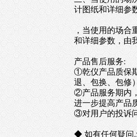
计图纸和详细参
，当使用的场合
和详细参数，由
产品售后服务:
①乾仪产品质保期
退、包换、包修
②产品服务期内
进一步提高产品
③对用户的投诉
◆ 如有任何疑问