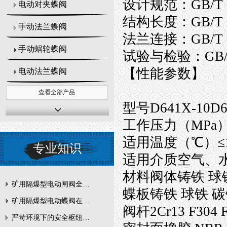
设计规范：GB/T 1
电动对夹蝶阀
结构长度：GB/T 1
手动法兰蝶阀
法兰连接：GB/T 9
手动蜗轮蝶阀
试验与检验：GB/T
【性能参数】
电动法兰蝶阀
查看全部产品
型号D641X-10D64
工作压力（MPa）1.0
适用温度（℃）≤1
专业知识
适用介质空气、
材料阀体铸铁 球
矿用隔爆型电动闸阀全周期维护与故障排查要点
蝶板铸铁 球铁 碳
矿用隔爆型电动蝶阀在瓦斯管道控制中的防爆设计与安全标准解析
阀杆2Cr13 F304 
严苛环境下的安全枢纽：矿用隔爆型电动闸阀的技术剖析