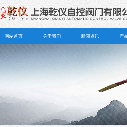
网站首页
关于我们
新闻资讯
产