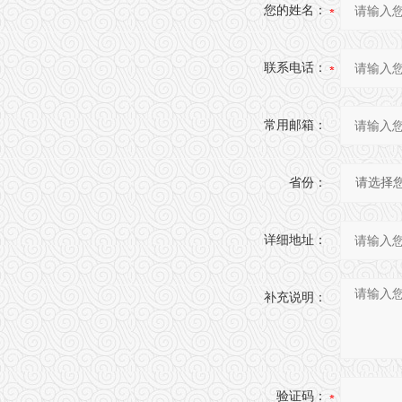
您的姓名：
联系电话：
常用邮箱：
省份：
详细地址：
补充说明：
验证码：