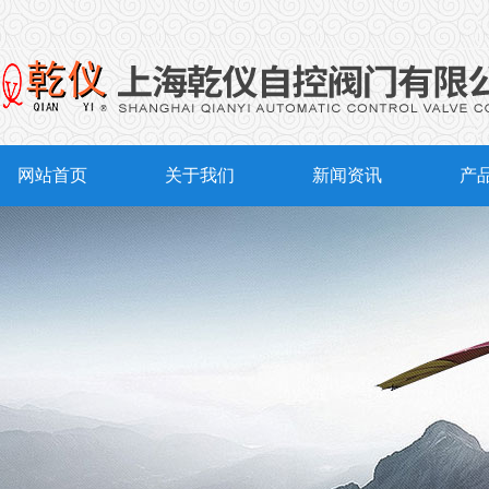
网站首页
关于我们
新闻资讯
产