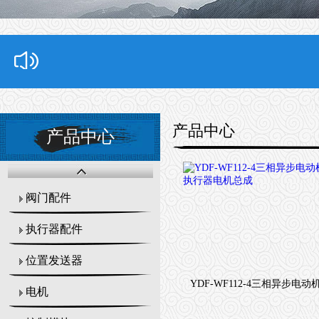
产品中心
产品中心
阀门配件
执行器配件
位置发送器
电机