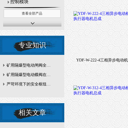
控制模块
查看全部产品
专业知识
矿用隔爆型电动闸阀全周期维护与故障排查要点
矿用隔爆型电动蝶阀在瓦斯管道控制中的防爆设计与安全标准解析
严苛环境下的安全枢纽：矿用隔爆型电动闸阀的技术剖析
相关文章