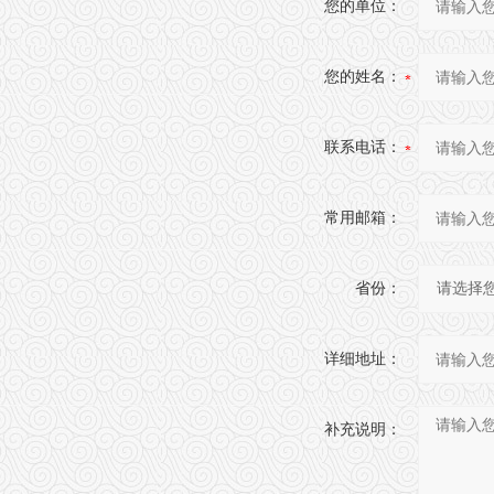
您的单位：
您的姓名：
联系电话：
常用邮箱：
省份：
详细地址：
补充说明：