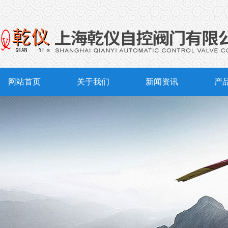
网站首页
关于我们
新闻资讯
产