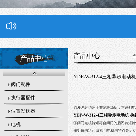
产品中心
产品中心
YDF-W-312-4三相异步电
阀门配件
执行器配件
YDF系列适用于非危险场所，本系列电动机
位置发送器
YDF-W-312-4三相异步电动机
①阀门电机转矩符合阀门的启闭转矩特
电机
扭矩值的1/ 3 , 故阀门电机的特点