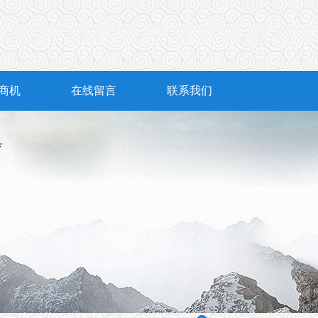
商机
在线留言
联系我们