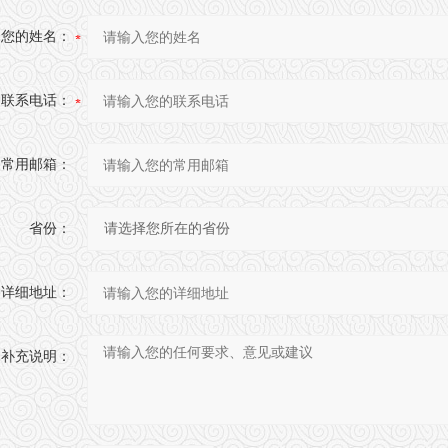
您的姓名：
联系电话：
常用邮箱：
省份：
详细地址：
补充说明：