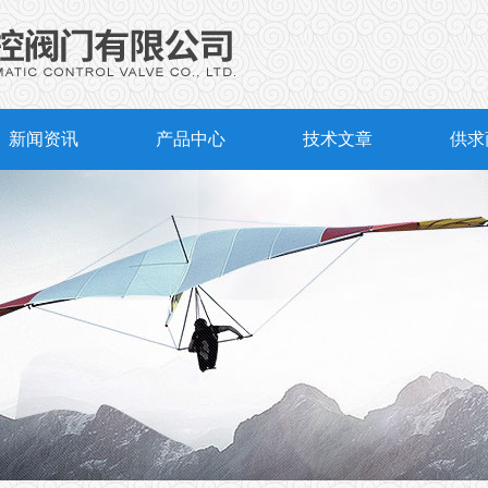
新闻资讯
产品中心
技术文章
供求