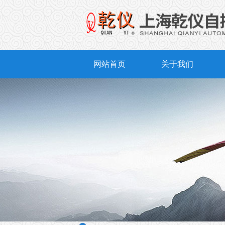
网站首页
关于我们