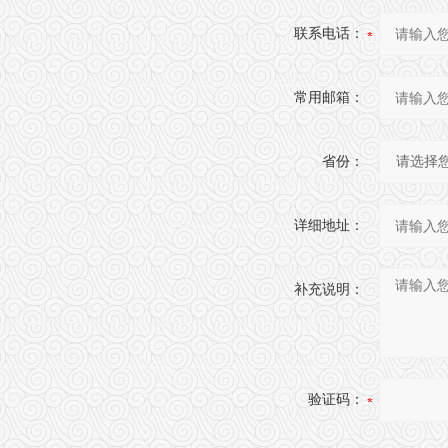
联系电话：
常用邮箱：
省份：
详细地址：
补充说明：
验证码：