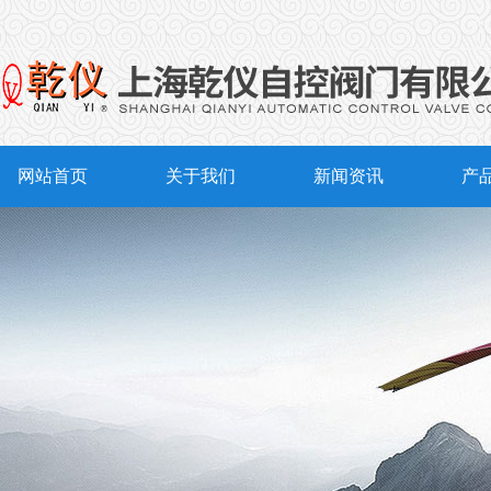
网站首页
关于我们
新闻资讯
产