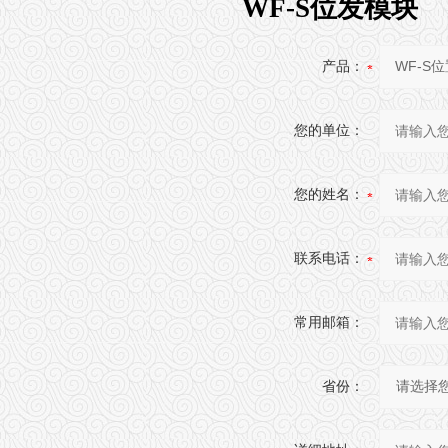
WF-S位发模块
产品：
您的单位：
您的姓名：
联系电话：
常用邮箱：
省份：