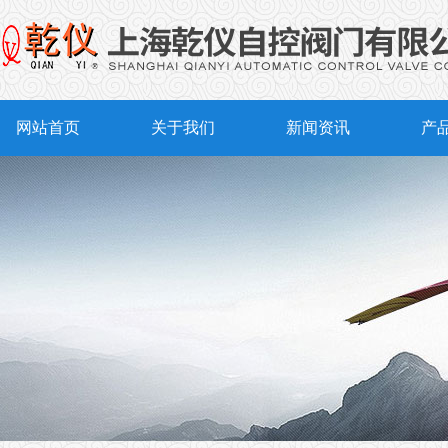
网站首页
关于我们
新闻资讯
产