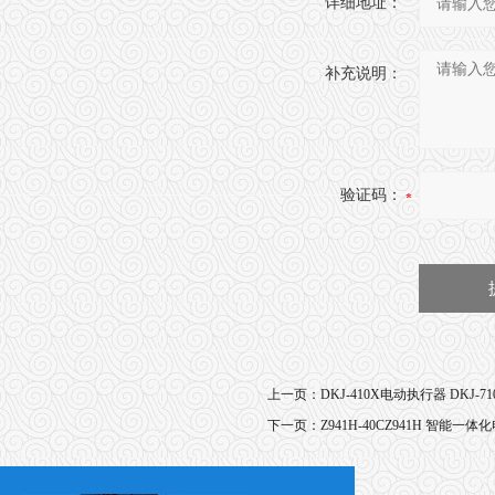
详细地址：
补充说明：
验证码：
上一页：
DKJ-410X电动执行器 DKJ-
下一页：
Z941H-40CZ941H 智能一