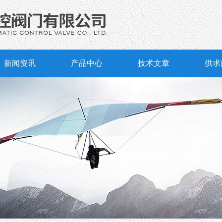
新闻资讯
产品中心
技术文章
供求