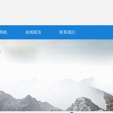
商机
在线留言
联系我们