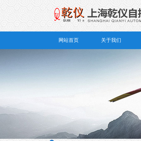
网站首页
关于我们