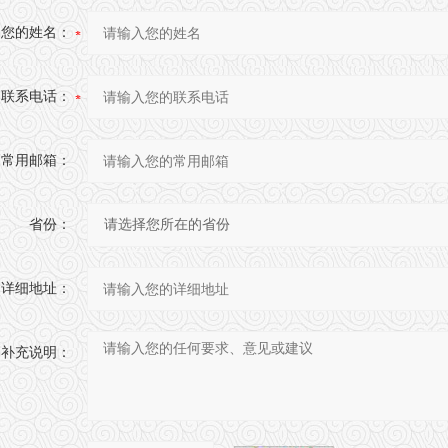
您的姓名：
联系电话：
常用邮箱：
省份：
详细地址：
补充说明：