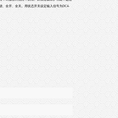
、全开、全关。用状态开关设定输入信号为DC4-