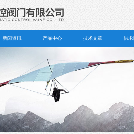
新闻资讯
产品中心
技术文章
供求