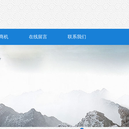
商机
在线留言
联系我们