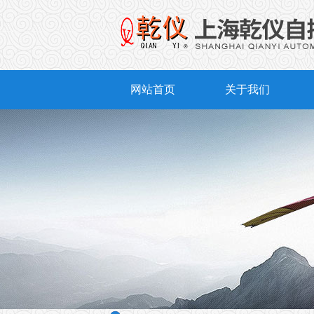
网站首页
关于我们