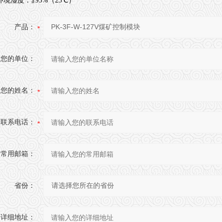
环境湿度：≦95%（25℃）
产品：
您的单位：
您的姓名：
联系电话：
常用邮箱：
省份：
详细地址：