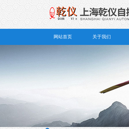
网站首页
关于我们