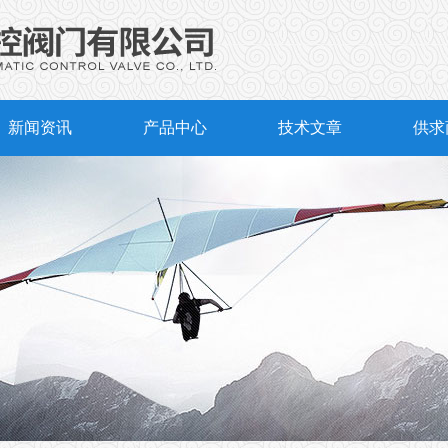
新闻资讯
产品中心
技术文章
供求