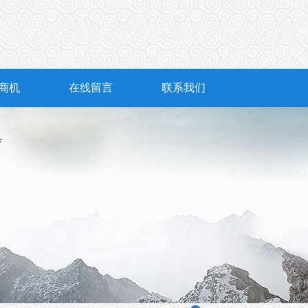
商机
在线留言
联系我们