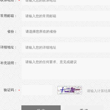
联系电话：
常用邮箱：
省份：
详细地址：
补充说明：
验证码：
请输入计算结