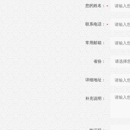
您的姓名：
联系电话：
常用邮箱：
省份：
详细地址：
补充说明：