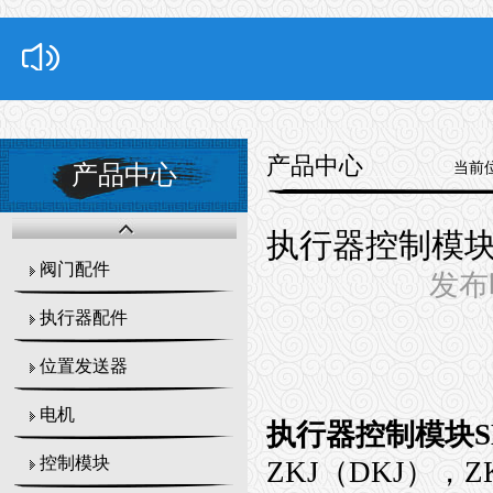
产品中心
当前
产品中心
执行器控制模块
阀门配件
发布时
执行器配件
位置发送器
电机
执行器控制模块S
控制模块
ZKJ（DKJ），