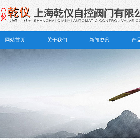
网站首页
关于我们
新闻资讯
产