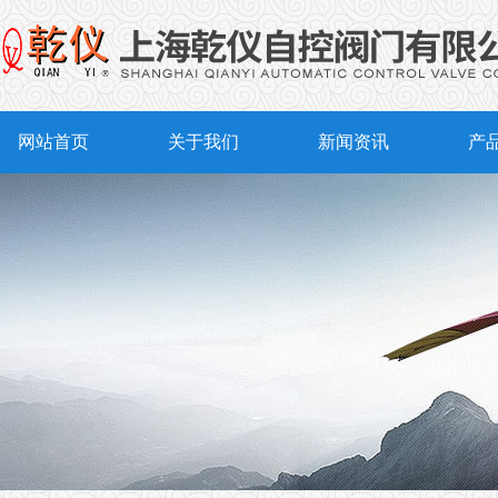
网站首页
关于我们
新闻资讯
产