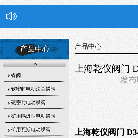
产品中心
产品中心
上海乾仪阀门 D
蝶阀
发布时
软密封电动法兰蝶阀
硬密封电动蝶阀
矿用隔爆型电动蝶阀
矿用瓦斯电动蝶阀
上海乾仪阀门 D3