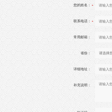
您的姓名：
联系电话：
常用邮箱：
省份：
详细地址：
补充说明：