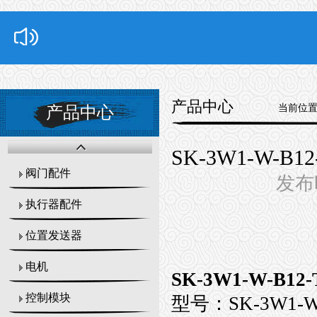
产品中心
当前位
产品中心
SK-3W1-W-
阀门配件
发布时
执行器配件
位置发送器
电机
SK-3W1-W-
控制模块
型号：SK-3W1-W