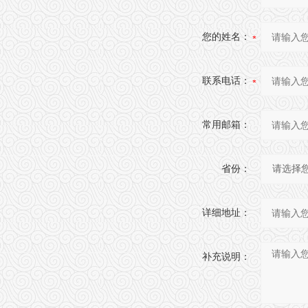
您的姓名：
联系电话：
常用邮箱：
省份：
详细地址：
补充说明：