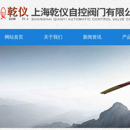
网站首页
关于我们
新闻资讯
产