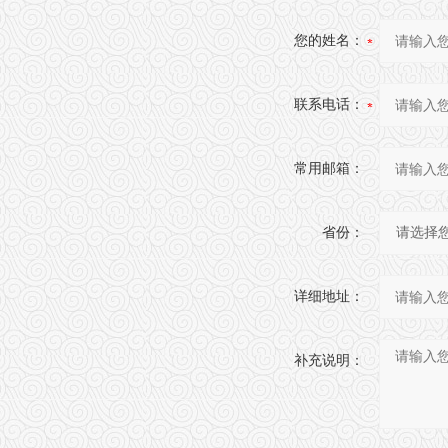
您的姓名：
联系电话：
常用邮箱：
省份：
详细地址：
补充说明：