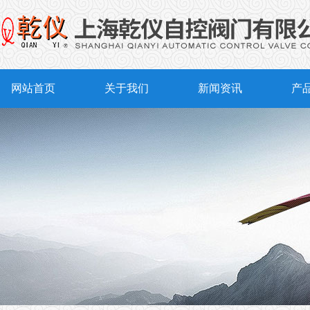
网站首页
关于我们
新闻资讯
产