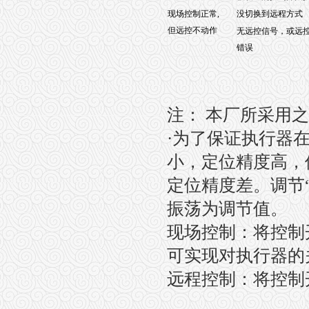
现场控制正常,
没切换到远程方式
但远控不动作
无远控信号，或远
错误
注：
本厂所采用之
·
为了保证执行器
小，定位精度高，
定位精度差。调节
振荡为调节值。
现场控制：将控制
可实现对执行器的
远程控制：将控制