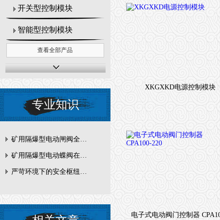
开关型控制模块
智能型控制模块
查看全部产品
XKGXKD电源控制模块
专业知识
矿用隔爆型电动闸阀全周期维护与故障排查要点
矿用隔爆型电动蝶阀在瓦斯管道控制中的防爆设计与安全标准解析
严苛环境下的安全枢纽：矿用隔爆型电动闸阀的技术剖析