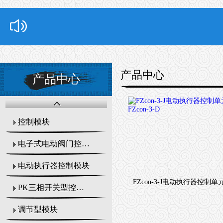
产品中心
产品中心
控制模块
电子式电动阀门控制器
电动执行器控制模块
PK三相开关型控制模块
调节型模块