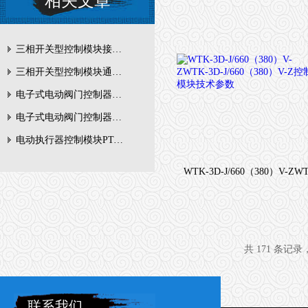
相关文章
三相开关型控制模块接线简单，调试方便
三相开关型控制模块通常具有以下保护功能
电子式电动阀门控制器安装前的准备工作有哪些？
电子式电动阀门控制器具有以下多种功能
电动执行器控制模块PT-3D-J广泛应用于各种生产线和机械设备中
共 171 条记录
联系我们