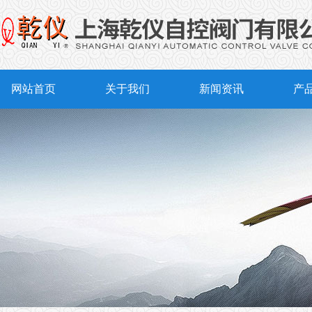
网站首页
关于我们
新闻资讯
产