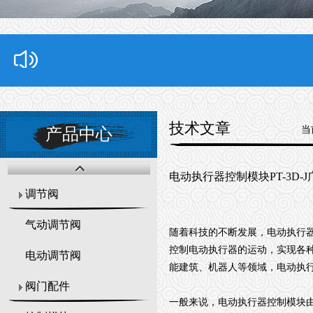
技术文章
当
产品中心
电动执行器控制模块PT-3D
调节阀
气动调节阀
随着科技的不断发展，电动执行
控制电动执行器的运动，实现各
电动调节阀
能建筑、机器人等领域，电动执
阀门配件
一般来说，电动执行器控制模块