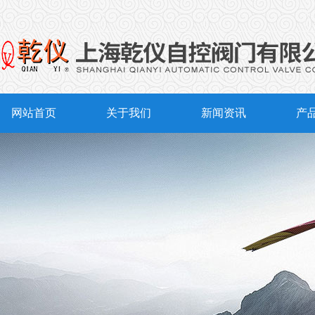
网站首页
关于我们
新闻资讯
产